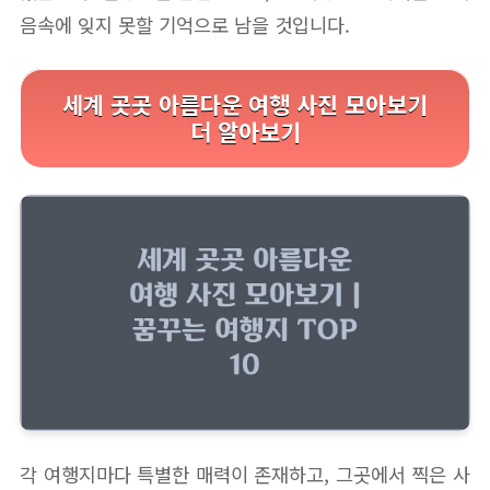
음속에 잊지 못할 기억으로 남을 것입니다.
세계 곳곳 아름다운 여행 사진 모아보기
더 알아보기
각 여행지마다 특별한 매력이 존재하고, 그곳에서 찍은 사