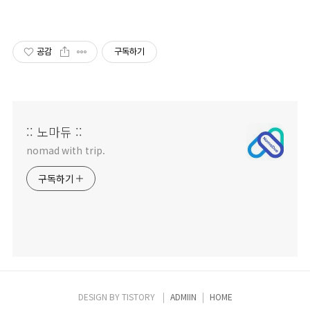
공감
구독하기
:: 노마듀 ::
nomad with trip.
구독하기
DESIGN BY
TISTORY
ADMIIN
HOME