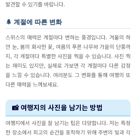
발견할 수 있기를 바랍니다.
🌲 계절에 따른 변화
스위스의 매력은 계절마다 변하는 풍경입니다. 겨울의 하
얀 눈, 봄의 화사한 꽃, 여름의 푸른 나무와 가을의 단풍까
지, 각 계절마다 특별한 사진을 찍을 수 있습니다. 사진 찍
는 재미도 있지만, 실제로 가보면 각 계절마다 다른 감정
을 느낄 수 있습니다. 여러분도 그 변화를 통해 여행의 또
다른 매력을 느껴보세요.
📸 여행지의 사진을 남기는 방법
여행지에서 사진을 잘 남기는 팁은 다양합니다. 저는 특정
한 장소에서 최고의 순간을 포착하기 위해 주변의 빛과 각