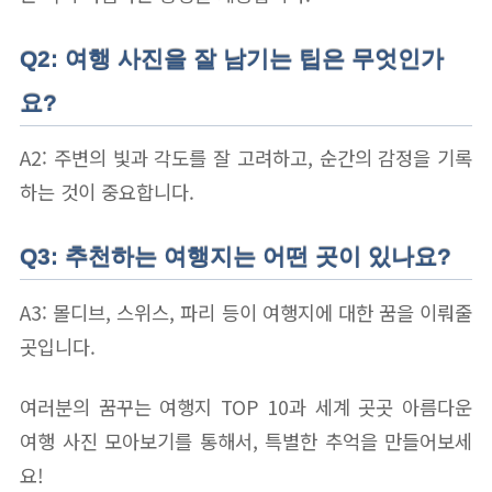
Q2: 여행 사진을 잘 남기는 팁은 무엇인가
요?
A2: 주변의 빛과 각도를 잘 고려하고, 순간의 감정을 기록
하는 것이 중요합니다.
Q3: 추천하는 여행지는 어떤 곳이 있나요?
A3: 몰디브, 스위스, 파리 등이 여행지에 대한 꿈을 이뤄줄
곳입니다.
여러분의 꿈꾸는 여행지 TOP 10과 세계 곳곳 아름다운
여행 사진 모아보기를 통해서, 특별한 추억을 만들어보세
요!