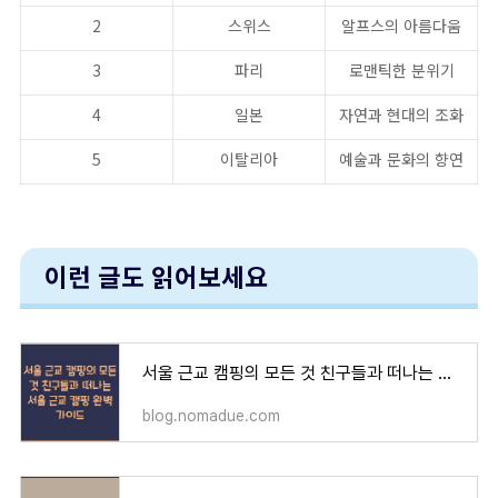
2
스위스
알프스의 아름다움
3
파리
로맨틱한 분위기
4
일본
자연과 현대의 조화
5
이탈리아
예술과 문화의 향연
이런 글도 읽어보세요
서울 근교 캠핑의 모든 것 친구들과 떠나는 서울 근교 캠핑 완벽 가이드
blog.nomadue.com