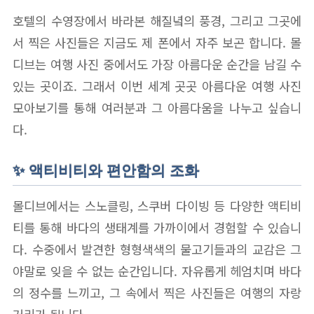
호텔의 수영장에서 바라본 해질녘의 풍경, 그리고 그곳에
서 찍은 사진들은 지금도 제 폰에서 자주 보곤 합니다. 몰
디브는 여행 사진 중에서도 가장 아름다운 순간을 남길 수
있는 곳이죠. 그래서 이번 세계 곳곳 아름다운 여행 사진
모아보기를 통해 여러분과 그 아름다움을 나누고 싶습니
다.
✨ 액티비티와 편안함의 조화
몰디브에서는 스노클링, 스쿠버 다이빙 등 다양한 액티비
티를 통해 바다의 생태계를 가까이에서 경험할 수 있습니
다. 수중에서 발견한 형형색색의 물고기들과의 교감은 그
야말로 잊을 수 없는 순간입니다. 자유롭게 헤엄치며 바다
의 정수를 느끼고, 그 속에서 찍은 사진들은 여행의 자랑