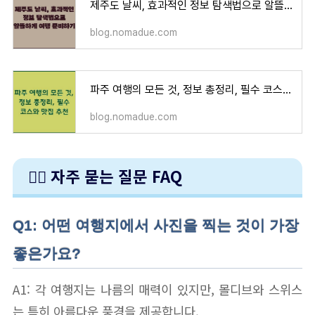
제주도 날씨, 효과적인 정보 탐색법으로 알뜰하게 여행 준비하기
blog.nomadue.com
파주 여행의 모든 것, 정보 총정리, 필수 코스와 맛집 추천
blog.nomadue.com
🙋‍♀️ 자주 묻는 질문 FAQ
Q1: 어떤 여행지에서 사진을 찍는 것이 가장
좋은가요?
A1: 각 여행지는 나름의 매력이 있지만, 몰디브와 스위스
는 특히 아름다운 풍경을 제공합니다.