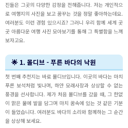
진들은 그곳의 다양한 감정을 전해줍니다. 저는 개인적으
로 여행지의 사진을 보고 꿈꾸는 것을 정말 좋아하는데요.
여러분도 이런 경험 있으시죠? 그러니 우리 함께 세계 곳
곳 아름다운 여행 사진 모아보기를 통해 그 특별함을 느껴
보자고요.
🌟 1. 몰디브 - 푸른 바다의 낙원
첫 번째 추천지는 바로 몰디브입니다. 이곳의 바다는 마치
푸른 보석처럼 빛나며, 하얀 모래사장과 상상할 수 없는
풍경을 선사합니다. 제가 처음 몰디브를 갔을 때, 그 한없
이 맑은 물에 발을 담그며 마치 꿈속에 있는 것 같은 기분
이 들었습니다. 여러분도 바다의 소리와 함께하는 그 순간
을 상상해 보세요.