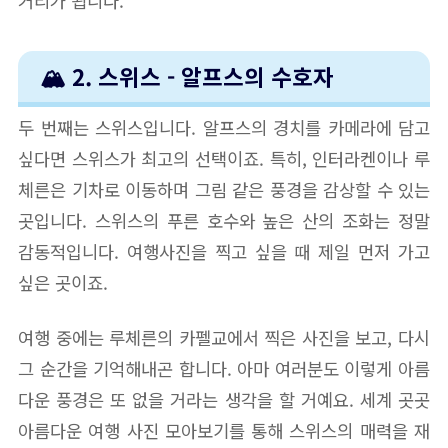
거리가 됩니다.
🏔️ 2. 스위스 - 알프스의 수호자
두 번째는 스위스입니다. 알프스의 경치를 카메라에 담고
싶다면 스위스가 최고의 선택이죠. 특히, 인터라켄이나 루
체른은 기차로 이동하며 그림 같은 풍경을 감상할 수 있는
곳입니다. 스위스의 푸른 호수와 높은 산의 조화는 정말
감동적입니다. 여행사진을 찍고 싶을 때 제일 먼저 가고
싶은 곳이죠.
여행 중에는 루체른의 카펠교에서 찍은 사진을 보고, 다시
그 순간을 기억해내곤 합니다. 아마 여러분도 이렇게 아름
다운 풍경은 또 없을 거라는 생각을 할 거예요. 세계 곳곳
아름다운 여행 사진 모아보기를 통해 스위스의 매력을 재