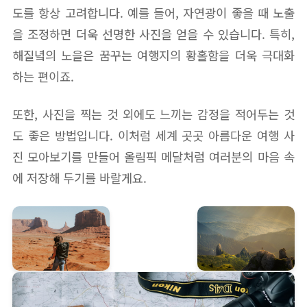
도를 항상 고려합니다. 예를 들어, 자연광이 좋을 때 노출
을 조정하면 더욱 선명한 사진을 얻을 수 있습니다. 특히,
해질녘의 노을은 꿈꾸는 여행지의 황홀함을 더욱 극대화
하는 편이죠.
또한, 사진을 찍는 것 외에도 느끼는 감정을 적어두는 것
도 좋은 방법입니다. 이처럼 세계 곳곳 아름다운 여행 사
진 모아보기를 만들어 올림픽 메달처럼 여러분의 마음 속
에 저장해 두기를 바랄게요.