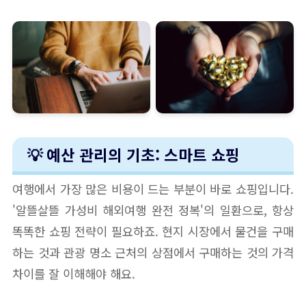
💡 예산 관리의 기초: 스마트 쇼핑
여행에서 가장 많은 비용이 드는 부분이 바로 쇼핑입니다.
'알뜰살뜰 가성비 해외여행 완전 정복'의 일환으로, 항상
똑똑한 쇼핑 전략이 필요하죠. 현지 시장에서 물건을 구매
하는 것과 관광 명소 근처의 상점에서 구매하는 것의 가격
차이를 잘 이해해야 해요.