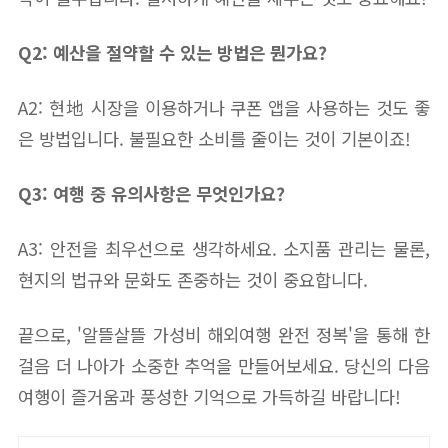
Q2: 예산을 절약할 수 있는 방법은 뭔가요?
A2: 현地 시장을 이용하거나 쿠폰 앱을 사용하는 것도 좋
은 방법입니다. 불필요한 소비를 줄이는 것이 기본이죠!
Q3: 여행 중 유의사항은 무엇인가요?
A3: 안전을 최우선으로 생각하세요. 소지품 관리는 물론,
현지의 법규와 문화도 존중하는 것이 중요합니다.
끝으로, '알뜰살뜰 가성비 해외여행 완전 정복'을 통해 한
걸음 더 나아가 소중한 추억을 만들어보세요. 당신의 다음
여행이 즐거움과 풍성한 기억으로 가득하길 바랍니다!