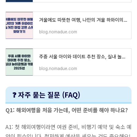
겨울에도 따뜻한 여행, 나만의 겨울 하와이의 숨겨진 마법 같은 스폿 찾아가기
blog.nomadue.com
주중 서울 아이와 데이트 추천 장소, 실내 놀이공원과 카페 2025년
blog.nomadue.com
❓ 자주 묻는 질문 (FAQ)
Q1: 해외여행을 처음 가는데, 어떤 준비를 해야 하나요?
A1: 첫 해외여행이라면 여권 준비, 비행기 예약 및 숙소 예
약이 필수입니다. 철저하게 예산을 세우는 것도 중요해요!