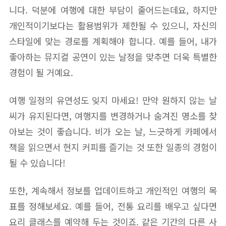
니다. 덕분에 여행에 대한 부담이 줄어드는데요, 하지만
개인적이기보다는 활용범위가 제한될 수 있으니, 자신의
스타일에 맞는 경로를 계획해야 합니다. 예를 들어, 내가
좋아하는 뮤지컬 공연이 있는 날정을 맞추면 더욱 특별한
경험이 될 거예요.
여행 일정의 유연성도 잊지 마세요! 만약 원하지 않는 날
씨가 유지된다면, 여행지를 변경하거나 숨겨진 명소를 찾
아보는 것이 좋습니다. 비가 오는 날, 느긋하게 카페에서
책을 읽으면서 현지 커피를 즐기는 것 또한 일종의 경험이
될 수 있습니다!
또한, 계속해서 정보를 업데이트하고 개인적인 여행의 목
표를 정해보세요. 예를 들어, 전통 요리를 배우고 싶다면
요리 클래스를 예약해 두는 것이죠. 같은 기간의 다른 사