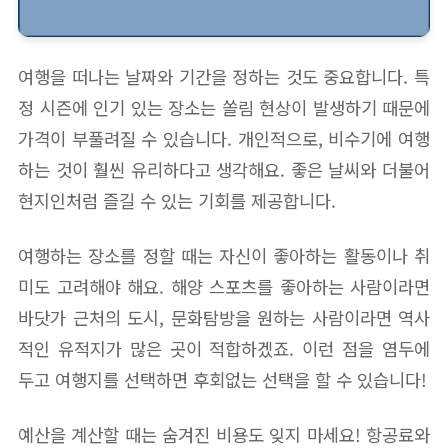
여행을 떠나는 날짜와 기간을 정하는 것도 중요합니다. 특
정 시즌에 인기 있는 장소는 쏠림 현상이 발생하기 때문에
가격이 부풀려질 수 있습니다. 개인적으로, 비수기에 여행
하는 것이 훨씬 유리하다고 생각해요. 좋은 날씨와 더불어
현지인처럼 즐길 수 있는 기회를 제공합니다.
여행하는 장소를 정할 때는 자신이 좋아하는 활동이나 취
미도 고려해야 해요. 해양 스포츠를 좋아하는 사람이라면
바닷가 근처의 도시, 문화탐방을 원하는 사람이라면 역사
적인 유적지가 많은 곳이 적합하겠죠. 이런 점을 염두에
두고 여행지를 선택하면 후회없는 선택을 할 수 있습니다!
예산을 계산할 때는 숨겨진 비용도 잊지 마세요! 항공료와