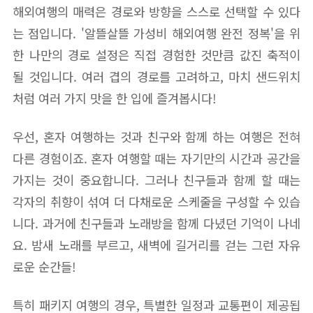
해외여행의 매력은 경로와 방향을 스스로 선택할 수 있다
는 점입니다. '알뜰살뜰 가성비 해외여행 완전 정복'을 위
한 나만의 경로 설정은 직접 경험한 것만큼 값진 축적이
될 것입니다. 여러 겹의 경로를 고려하고, 마치 샌드위치
처럼 여러 가지 맛을 한 입에 즐겨봅시다!
우선, 혼자 여행하는 것과 친구와 함께 하는 여행은 전혀
다른 경험이죠. 혼자 여행할 때는 자기만의 시간과 공간을
가지는 것이 중요합니다. 그러나 친구들과 함께 할 때는
각자의 취향이 섞여 더 다채로운 스케줄을 구성할 수 있습
니다. 과거에 친구들과 노래방을 함께 다녔던 기억이 나네
요. 밤새 노래를 부르고, 새벽에 길거리를 걷는 그런 자유
로운 순간들!
특히 패키지 여행의 경우, 특별한 일정과 교통편이 제공됩