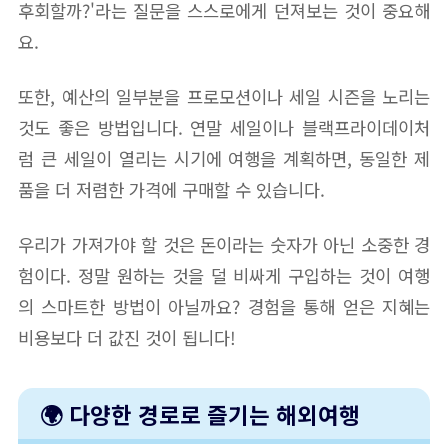
후회할까?'라는 질문을 스스로에게 던져보는 것이 중요해
요.
또한, 예산의 일부분을 프로모션이나 세일 시즌을 노리는
것도 좋은 방법입니다. 연말 세일이나 블랙프라이데이처
럼 큰 세일이 열리는 시기에 여행을 계획하면, 동일한 제
품을 더 저렴한 가격에 구매할 수 있습니다.
우리가 가져가야 할 것은 돈이라는 숫자가 아닌 소중한 경
험이다. 정말 원하는 것을 덜 비싸게 구입하는 것이 여행
의 스마트한 방법이 아닐까요? 경험을 통해 얻은 지혜는
비용보다 더 값진 것이 됩니다!
🌍 다양한 경로로 즐기는 해외여행