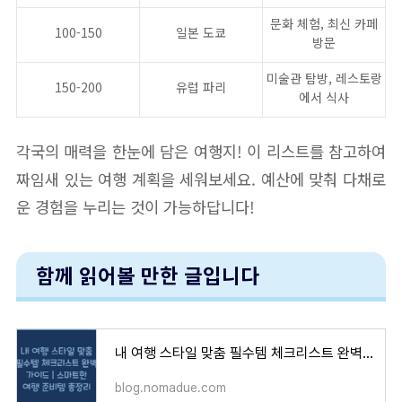
문화 체험, 최신 카페
100-150
일본 도쿄
방문
미술관 탐방, 레스토랑
150-200
유럽 파리
에서 식사
각국의 매력을 한눈에 담은 여행지! 이 리스트를 참고하여
짜임새 있는 여행 계획을 세워보세요. 예산에 맞춰 다채로
운 경험을 누리는 것이 가능하답니다!
함께 읽어볼 만한 글입니다
내 여행 스타일 맞춤 필수템 체크리스트 완벽 가이드 | 스마트한 여행 준비템 총정리
blog.nomadue.com