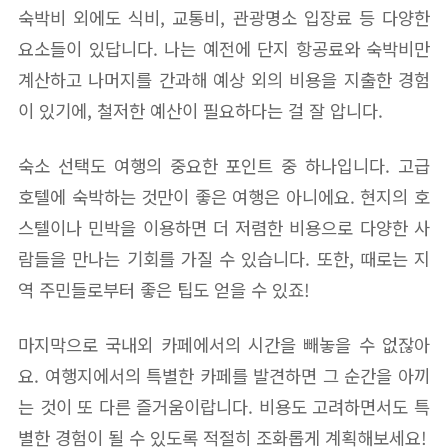
숙박비 외에도 식비, 교통비, 관광명소 입장료 등 다양한
요소들이 있답니다. 나는 예전에 단지 항공료와 숙박비만
계산하고 나머지를 간과해 예상 외의 비용을 지출한 경험
이 있기에, 철저한 예산이 필요하다는 걸 잘 압니다.
숙소 선택도 여행의 중요한 포인트 중 하나입니다. 고급
호텔에 숙박하는 것만이 좋은 여행은 아니에요. 현지의 호
스텔이나 민박을 이용하면 더 저렴한 비용으로 다양한 사
람들을 만나는 기회를 가질 수 있습니다. 또한, 때로는 지
역 주민들로부터 좋은 팁도 얻을 수 있죠!
마지막으로 국내외 카페에서의 시간을 빼놓을 수 없잖아
요. 여행지에서의 특별한 카페를 발견하면 그 순간을 아끼
는 것이 또 다른 즐거움이랍니다. 비용도 고려하면서도 특
별한 경험이 될 수 있도록 적절히 조화롭게 계획해보세요!