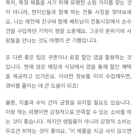
특히, 특정 제품을 사기 위해 유명한 쇼핑 거리를 찾는 것
이 아니라, 현지인들과 함께 하는 전통 시장을 찾아보세
요. 나는 예전에 친구와 함께 베트남의 전통시장에서 손수
건을 구입하던 기억이 정말 소중해요. 그곳의 분위기와 사
람들을 만나는 것도 여행의 큰 기쁨입니다.
또 다른 좋은 팁은 쿠폰이나 로컬 할인 앱을 활용하는 것
입니다. 현재 많은 매장과 식당에서 앱을 통해 할인 혜택
을 제공하고 있거든요. 이러한 정보를 미리 수집해두면,
경비를 줄이는 데 큰 도움이 되죠!
물론, 지출과 수익 간의 균형을 유지할 필요도 있습니다.
이왕 하는 여행이면 감정적으로 만족할 수 있는 소비를 하
는 것이 좋습니다. 하지만 생필품이 아니라 감정적 소비는
무조건 피하는 것이 좋아요. '이 제품을 지금 사지 않으면