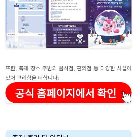
또한, 축제 장소 주변의 음식점, 편의점 등 다양한 시설이
있어 편리함을 더합니다.