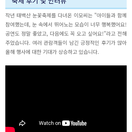
축제 후기 및 인터뷰
작년 태백산 눈꽃축제를 다녀온 이모씨는 "아이들과 함께
참여했는데, 눈 속에서 뛰어노는 모습이 너무 행복했어요!
공연도 정말 좋았고, 다음에도 꼭 오고 싶어요!"라고 전해
주었습니다. 여러 관람객들이 남긴 긍정적인 후기가 많아
올해 행사에 대한 기대가 상승하고 있습니다.