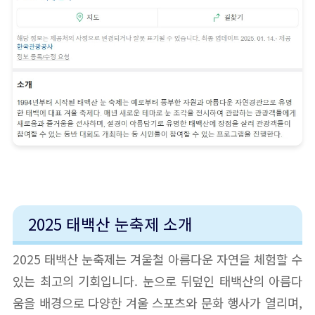
2025 태백산 눈축제 소개
2025 태백산 눈축제는 겨울철 아름다운 자연을 체험할 수
있는 최고의 기회입니다. 눈으로 뒤덮인 태백산의 아름다
움을 배경으로 다양한 겨울 스포츠와 문화 행사가 열리며,