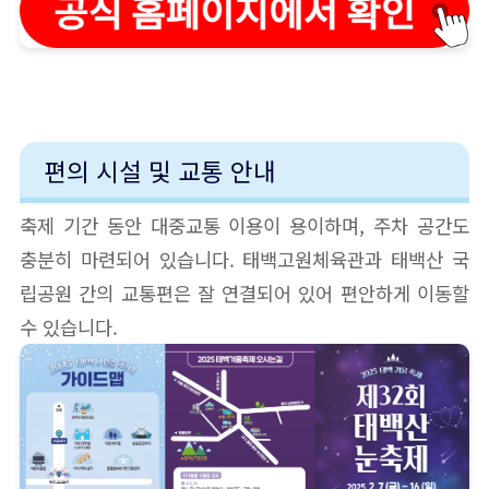
편의 시설 및 교통 안내
축제 기간 동안 대중교통 이용이 용이하며, 주차 공간도
충분히 마련되어 있습니다. 태백고원체육관과 태백산 국
립공원 간의 교통편은 잘 연결되어 있어 편안하게 이동할
수 있습니다.