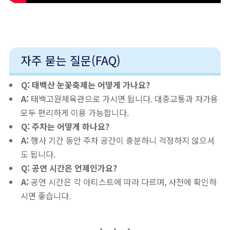
자주 묻는 질문(FAQ)
Q: 태백산 눈꽃축제는 어떻게 가나요?
A:
태백고원체육관으로 가시면 됩니다. 대중교통과 자가용
모두 편리하게 이용 가능합니다.
Q: 주차는 어떻게 하나요?
A:
행사 기간 동안 주차 공간이 충분하니 걱정하지 않으셔
도 됩니다.
Q: 공연 시간은 언제인가요?
A:
공연 시간은 각 아티스트에 따라 다르며, 사전에 확인하
시면 좋습니다.