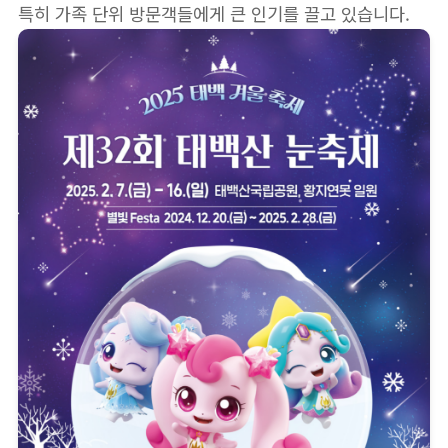
특히 가족 단위 방문객들에게 큰 인기를 끌고 있습니다.