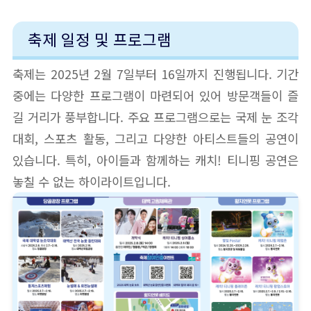
축제 일정 및 프로그램
축제는 2025년 2월 7일부터 16일까지 진행됩니다. 기간
중에는 다양한 프로그램이 마련되어 있어 방문객들이 즐
길 거리가 풍부합니다. 주요 프로그램으로는 국제 눈 조각
대회, 스포츠 활동, 그리고 다양한 아티스트들의 공연이
있습니다. 특히, 아이들과 함께하는 캐치! 티니핑 공연은
놓칠 수 없는 하이라이트입니다.