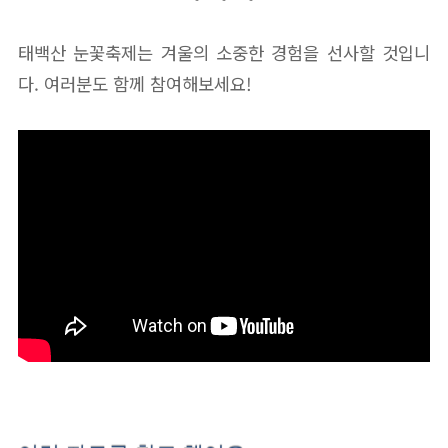
태백산 눈꽃축제는 겨울의 소중한 경험을 선사할 것입니
다. 여러분도 함께 참여해보세요!