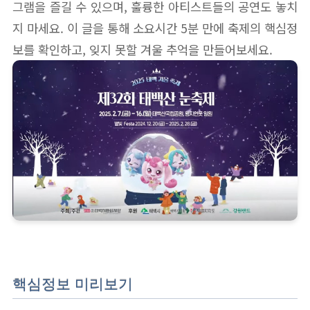
그램을 즐길 수 있으며, 훌륭한 아티스트들의 공연도 놓치
지 마세요. 이 글을 통해 소요시간 5분 만에 축제의 핵심정
보를 확인하고, 잊지 못할 겨울 추억을 만들어보세요.
핵심정보 미리보기