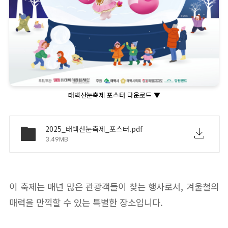
태백산눈축제 포스터 다운로드 ▼
2025_태백산눈축제_포스터.pdf
3.49MB
이 축제는 매년 많은 관광객들이 찾는 행사로서, 겨울철의
매력을 만끽할 수 있는 특별한 장소입니다.