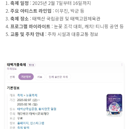
축제 일정
: 2025년 2월 7일부터 16일까지
주요 아티스트 라인업
: 이무진, 박군 등
축제 장소
: 태백산 국립공원 및 태백고원체육관
프로그램 하이라이트
: 눈꽃 조각 대회, 캐치! 티니핑 공연 등
교통 및 주차 안내
: 주차 시설과 대중교통 정보